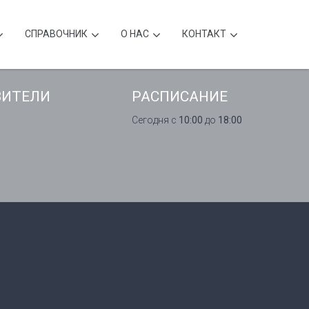
CПРАВОЧНИК
О НАС
КОНТАКТ
ВИТЕЛИ
РАСПИСАНИЕ
Сегодня с
10:00
до
18:00