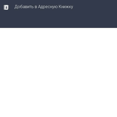
Добавить в Адресную Книжку