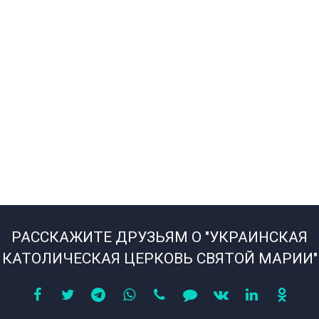
РАССКАЖИТЕ ДРУЗЬЯМ О "УКРАИНСКАЯ
КАТОЛИЧЕСКАЯ ЦЕРКОВЬ СВЯТОЙ МАРИИ"