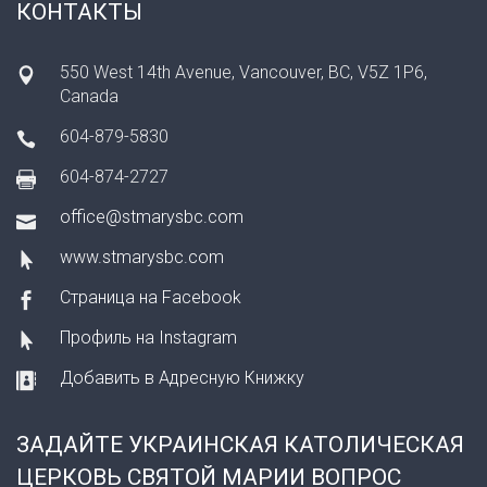
КОНТАКТЫ
550 West 14th Avenue, Vancouver, BC, V5Z 1P6,
Canada
604-879-5830
604-874-2727
office@stmarysbc.com
www.stmarysbc.com
Страница на Facebook
Профиль на Instagram
Добавить в Адресную Книжку
ЗАДАЙТЕ УКРАИНСКАЯ КАТОЛИЧЕСКАЯ
ЦЕРКОВЬ СВЯТОЙ МАРИИ ВОПРОС