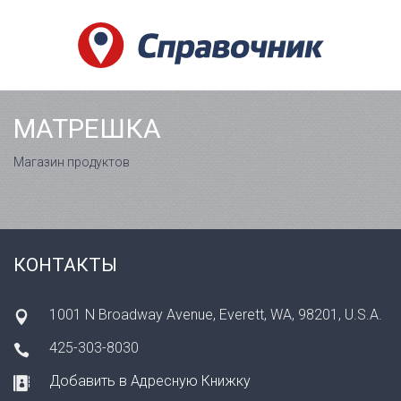
МАТРЕШКА
Магазин продуктов
КОНТАКТЫ
1001 N Broadway Avenue, Everett, WA, 98201, U.S.A.
425-303-8030
Добавить в Адресную Книжку