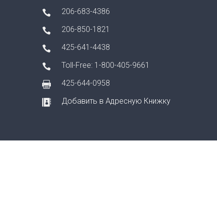
206-683-4386
206-850-1821
425-641-4438
Toll-Free: 1-800-405-9661
425-644-0958
Добавить в Адресную Книжку