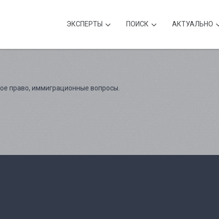
ЭКСПЕРТЫ
ПОИСК
АКТУАЛЬНО
ое право, иммиграционные вопросы.