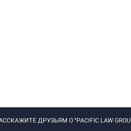
АССКАЖИТЕ ДРУЗЬЯМ О "PACIFIC LAW GROU