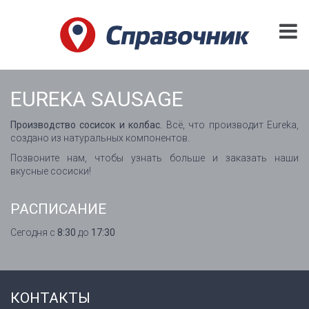
EUREKA SAUSAGE
Производство сосисок и колбас.
Всё, что производит Eureka,
создано из натуральных компонентов.
Позвоните нам, чтобы узнать больше и заказать наши
вкусные сосиски!
РАСПИСАНИЕ
Сегодня с
8:30
до
17:30
КОНТАКТЫ