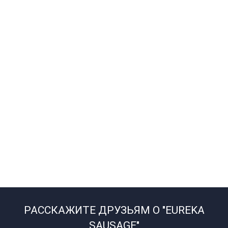
РАССКАЖИТЕ ДРУЗЬЯМ О "EUREKA
SAUSAGE"