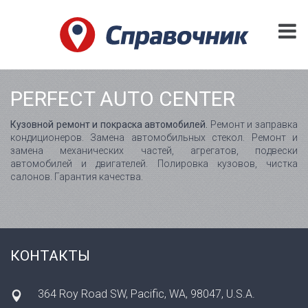
PERFECT AUTO CENTER
Кузовной ремонт и покраска автомобилей.
Ремонт и заправка
кондиционеров. Замена автомобильных стекол. Ремонт и
замена механических частей, агрегатов, подвески
автомобилей и двигателей. Полировка кузовов, чистка
салонов. Гарантия качества.
КОНТАКТЫ
364 Roy Road SW, Pacific, WA, 98047, U.S.A.