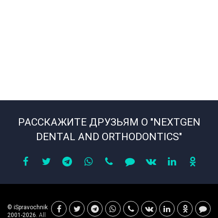
РАССКАЖИТЕ ДРУЗЬЯМ О "NEXTGEN
DENTAL AND ORTHODONTICS"
© iSpravochnik
2001-2026.
All