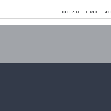
ЭКСПЕРТЫ
ПОИСК
АК