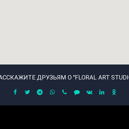
АССКАЖИТЕ ДРУЗЬЯМ О "FLORAL ART STUDI