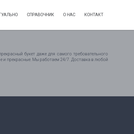
ТУАЛЬНО
CПРАВОЧНИК
О НАС
КОНТАКТ
прекрасный букет даже для самого требовательного
ие и прекрасные. Мы работаем 24/7. Доставка в любой