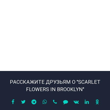
РАССКАЖИТЕ ДРУЗЬЯМ О "SCARLET
FLOWERS IN BROOKLYN"