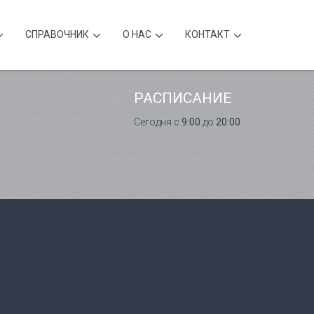
CПРАВОЧНИК
О НАС
КОНТАКТ
РАСПИСАНИЕ
Сегодня с
9:00
до
20:00