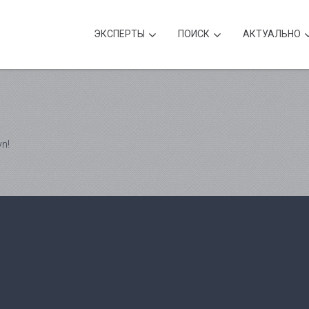
ЭКСПЕРТЫ
ПОИСК
АКТУАЛЬНО
yn!