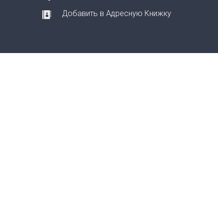
Добавить в Адресную Книжку