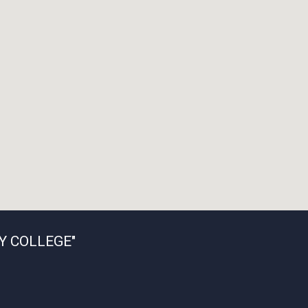
 COLLEGE"