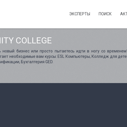
ЭКСПЕРТЫ
ПОИСК
АК
ITY COLLEGE
 новый бизнес или просто пытаетесь идти в ногу со временем
лагает необходимые вам курсы: ESL Компьютеры, Колледж для дете
ификации, Бухгалтерия GED.