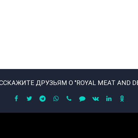
ССКАЖИТЕ ДРУЗЬЯМ О "ROYAL MEAT AND DE