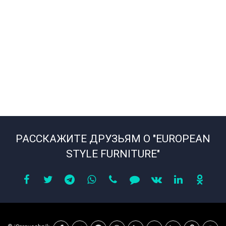
РАССКАЖИТЕ ДРУЗЬЯМ О "EUROPEAN
STYLE FURNITURE"