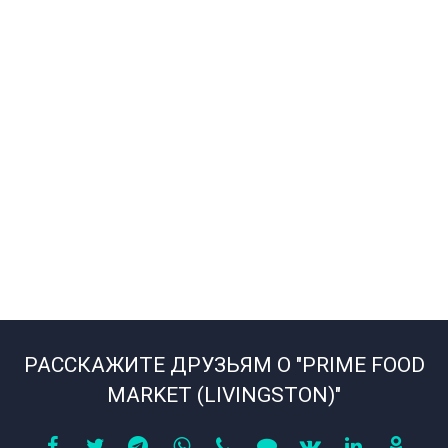
РАССКАЖИТЕ ДРУЗЬЯМ О "PRIME FOOD
MARKET (LIVINGSTON)"