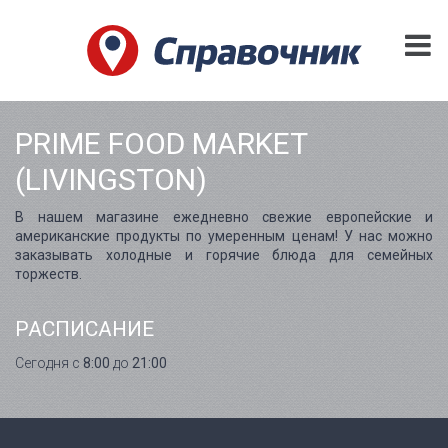
PRIME FOOD MARKET
(LIVINGSTON)
В нашем магазине ежедневно свежие европейские и
американские продукты по умеренным ценам! У нас можно
заказывать холодные и горячие блюда для семейных
торжеств.
РАСПИСАНИЕ
Сегодня с
8:00
до
21:00