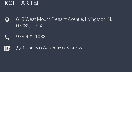
КОНТАКТЫ
613 West Mount Plesant Avenue, Livingston, NJ,
07039, U.S.A.
973-422-1033
Добавить в Адресную Книжку