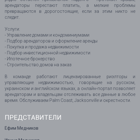
арендаторы перестают платить, а мелкие проблемы
превращаются в дорогостоящие, если за этим никто не
следит.
Услуги:
- Управление домами и кондоминиумами
- Подбор арендаторов и оформление аренды
- Покупка и продажа недвижимости
- Подбор инвестиционной недвижимости
- Ипотечное брокерство
- Строительство домов на заказ
В команде работают лицензированные риэлторы и
управляющие недвижимостью, говорящие на русском,
украинском и английском языках, а онлайн-портал позволяет
арендаторам и владельцам отслеживать все данные в любое
время. Обслуживаем Palm Coast, Jacksonville и окрестности.
ПРЕДСТАВИТЕЛИ
Ефим Медников