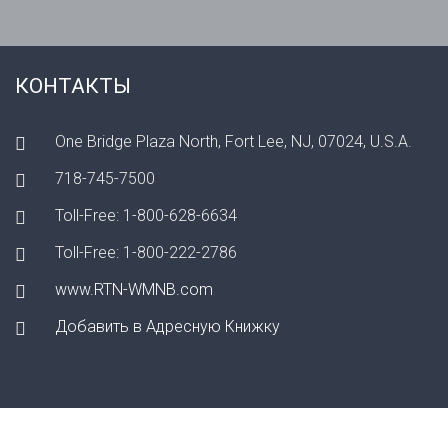
КОНТАКТЫ
One Bridge Plaza North, Fort Lee, NJ, 07024, U.S.A.
718-745-7500
Toll-Free: 1-800-628-6634
Toll-Free: 1-800-222-2786
www.RTN-WMNB.com
Добавить в Адресную Книжку