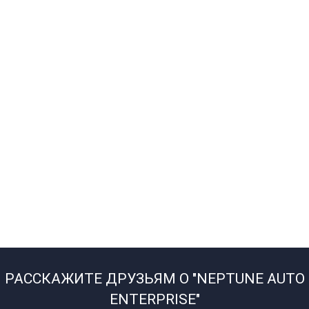
РАССКАЖИТЕ ДРУЗЬЯМ О "NEPTUNE AUTO
ENTERPRISE"