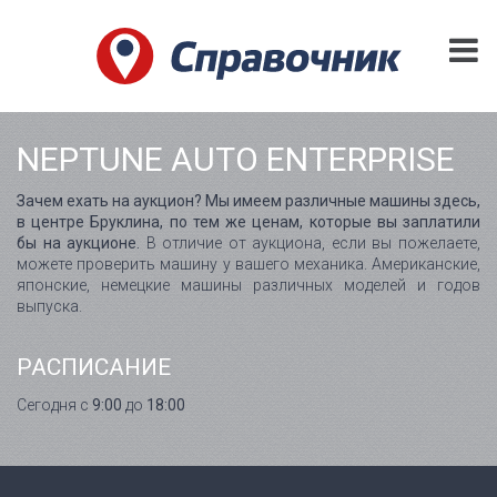
NEPTUNE AUTO ENTERPRISE
Зачем ехать на аукцион? Мы имеем различные машины здесь,
в центре Бруклина, по тем же ценам, которые вы заплатили
бы на аукционе.
В отличие от аукциона, если вы пожелаете,
можете проверить машину у вашего механика. Американские,
японские, немецкие машины различных моделей и годов
выпуска.
РАСПИСАНИЕ
Сегодня с
9:00
до
18:00