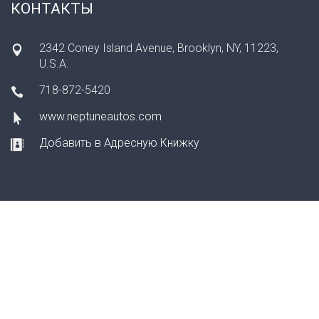
КОНТАКТЫ
2342 Coney Island Avenue, Brooklyn, NY, 11223,
U.S.A.
718-872-5420
www.neptuneautos.com
Добавить в Адресную Книжку