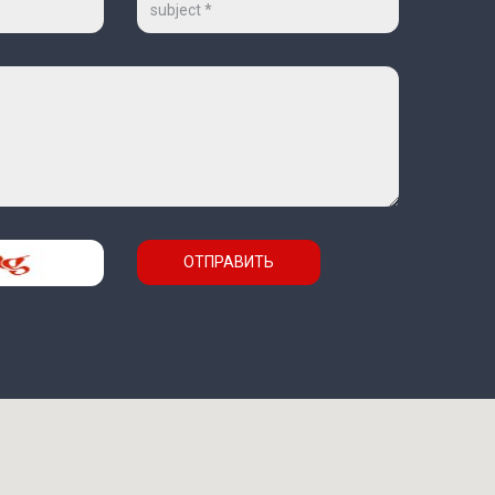
ОТПРАВИТЬ