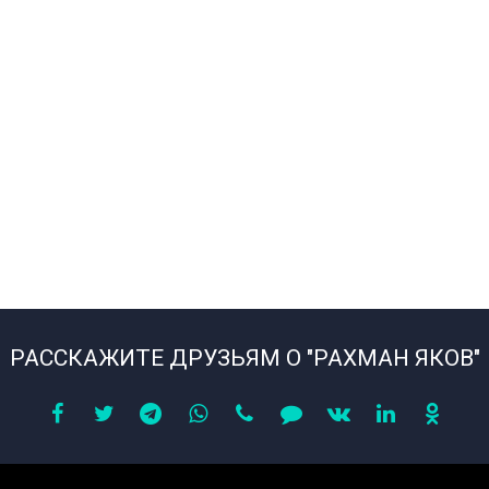
РАССКАЖИТЕ ДРУЗЬЯМ О "РАХМАН ЯКОВ"