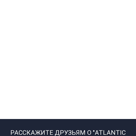
РАССКАЖИТЕ ДРУЗЬЯМ О "ATLANTIC