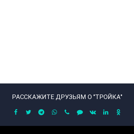
РАССКАЖИТЕ ДРУЗЬЯМ О "ТРОЙКА"