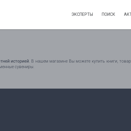
ЭКСПЕРТЫ
ПОИСК
АК
тней историей.
В нашем магазине Вы можете купить книги, товар
еменные сувениры.