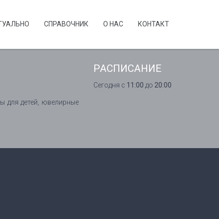
ТУАЛЬНО
CПРАВОЧНИК
О НАС
КОНТАКТ
РАСПИСАНИЕ
Сегодня с
11:00
до
20:00
ы для детей, ювелирные