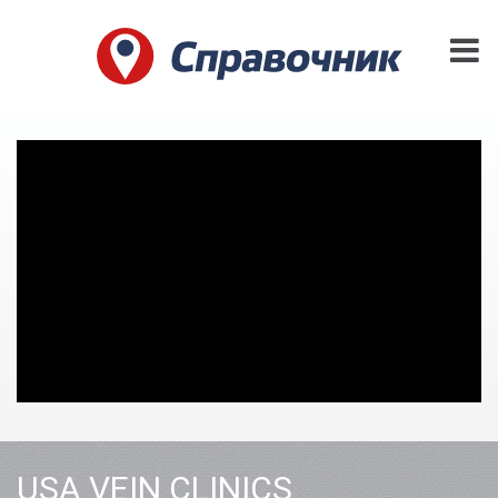
USA VEIN CLINICS