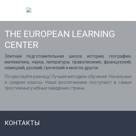
THE EUROPEAN LEARNING
CENTER
Элитная подготовительная школа: история, география,
математика, наука, литература, правописание, французский,
немецкий, русский, греческий и многое другое.
Почувствуйте разницу! Лучшие методики обучения. Начальные
и средние классы. Наши воспитанники поступают в самые
престижные учебные заведения страны.
КОНТАКТЫ