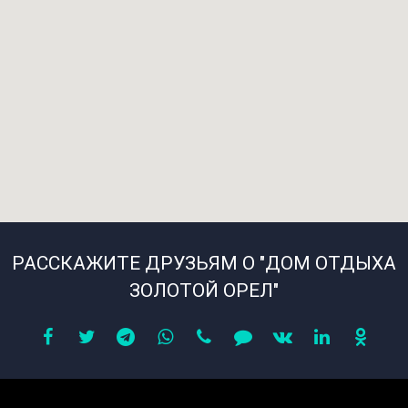
РАССКАЖИТЕ ДРУЗЬЯМ О "ДОМ ОТДЫХА
ЗОЛОТОЙ ОРЕЛ"