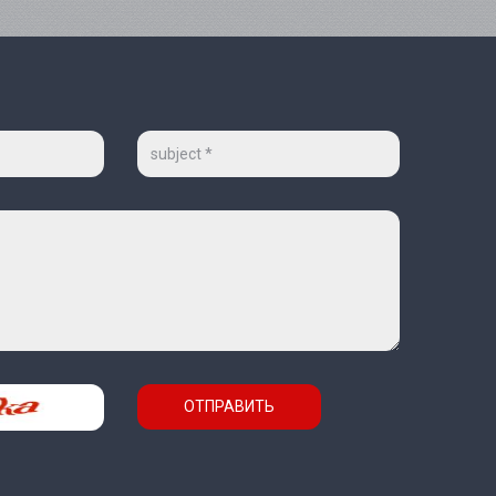
Тема
ОТПРАВИТЬ