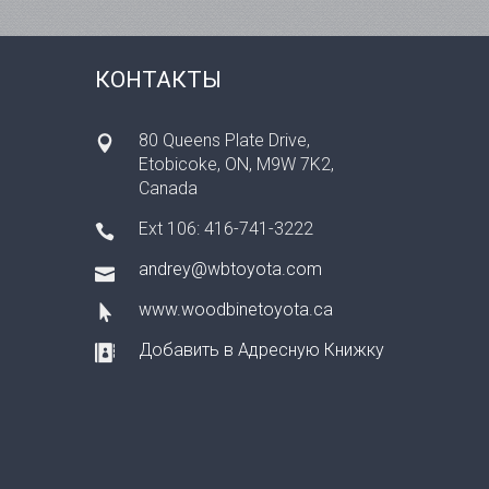
КОНТАКТЫ
80 Queens Plate Drive,
Etobicoke, ON, M9W 7K2,
Canada
Ext 106: 416-741-3222
andrey@wbtoyota.com
www.woodbinetoyota.ca
Добавить в Адресную Книжку