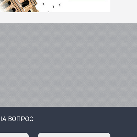
НА ВОПРОС
Тема