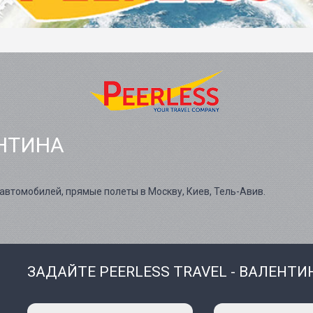
ЕНТИНА
автомобилей, прямые полеты в Москву, Киев, Тель-Авив.
ЗАДАЙТЕ PEERLESS TRAVEL - ВАЛЕНТИ
Ваше
Ваш