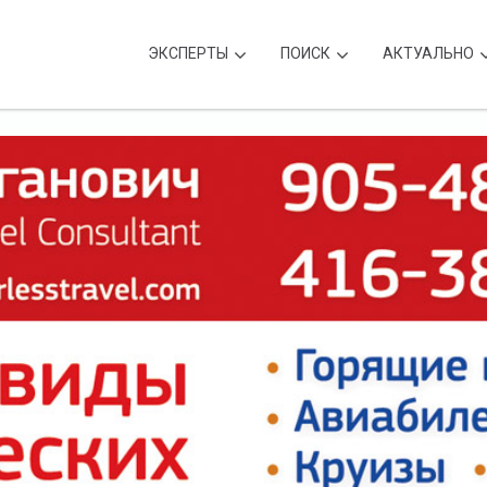
ЭКСПЕРТЫ
ПОИСК
АКТУАЛЬНО