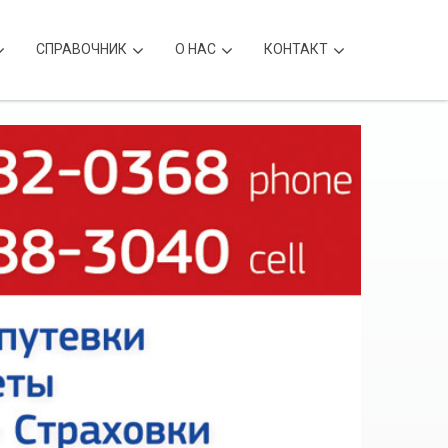
CПРАВОЧНИК
О НАС
КОНТАКТ