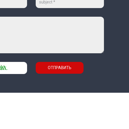
ОТПРАВИТЬ