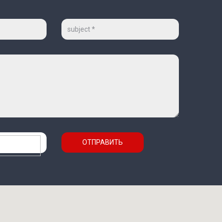
Тема
ОТПРАВИТЬ