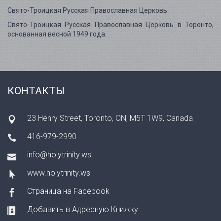
Свято-Троицкая Русская Православная Церковь
Свято-Троицкая Русская Православная Церковь в Торонто,
основанная весной 1949 года.
КОНТАКТЫ
23 Henry Street, Toronto, ON, M5T 1W9, Canada
416-979-2990
info@holytrinity.ws
www.holytrinity.ws
Страница на Facebook
Добавить в Адресную Книжку