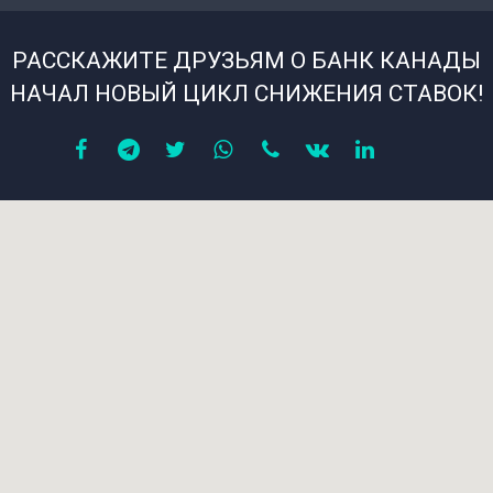
РАССКАЖИТЕ ДРУЗЬЯМ О БАНК КАНАДЫ
НАЧАЛ НОВЫЙ ЦИКЛ СНИЖЕНИЯ СТАВОК!