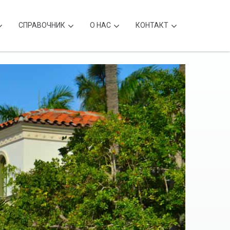
CПРАВОЧНИК
О НАС
КОНТАКТ