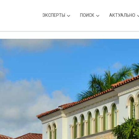
ЭКСПЕРТЫ
ПОИСК
АКТУАЛЬНО