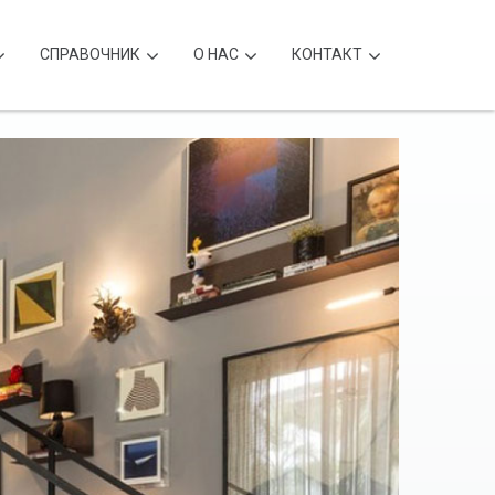
CПРАВОЧНИК
О НАС
КОНТАКТ