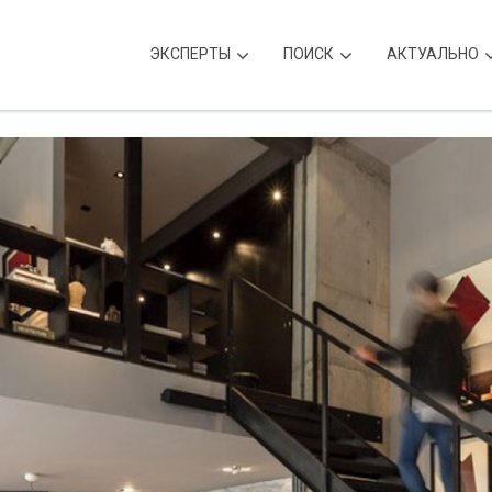
ЭКСПЕРТЫ
ПОИСК
АКТУАЛЬНО