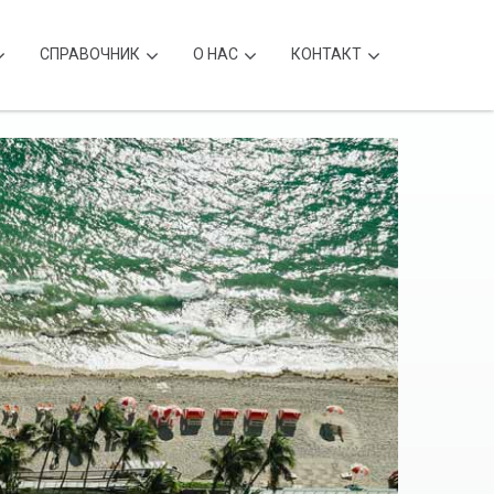
CПРАВОЧНИК
О НАС
КОНТАКТ