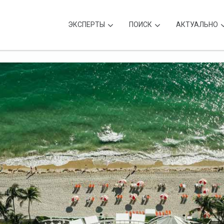
ЭКСПЕРТЫ
ПОИСК
АКТУАЛЬНО