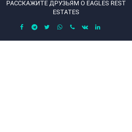
РАССКАЖИТЕ ДРУЗЬЯМ О EAGLES REST
ESTATES