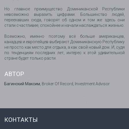
Но главное преимущество Доминиканской Республики
невозможно выразить цифрами. Большинство людей,
переехавших сюда, говорят об одном и том же: здесь они
стали счастливее, спокойнее и начали наслаждаться жизнью.
Возможно, именно поэтому всё больше американцев,
канадцев и европейцев выбирают Доминиканскую Республику
не просто как место для отдыха, а как свой новый дом. И, судя
по тенденциям последних лет, интерес к этой удивительной
стране будет только расти.
АВТОР
Багинский Максим
, Broker Of Record, Investment Advisor
КОНТАКТЫ