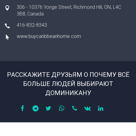
306 - 10376 Yonge Street, Richmond Hill, ON, L4C
3B8, Canada
416-832-8343
www.buycaribbeanhome.com
РАССКАЖИТЕ ДРУЗЬЯМ О ПОЧЕМУ ВСЁ
БОЛЬШЕ ЛЮДЕЙ ВЫБИРАЮТ
ДОМИНИКАНУ